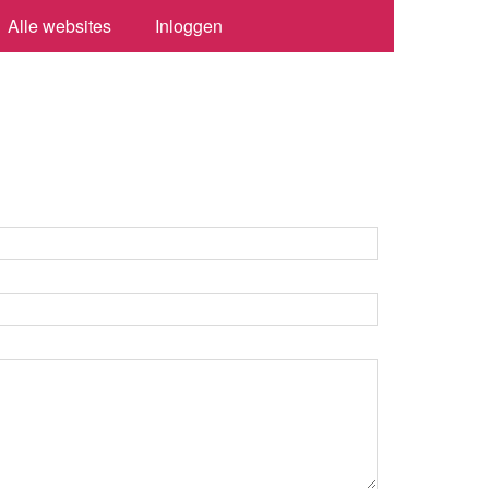
Alle websites
Inloggen