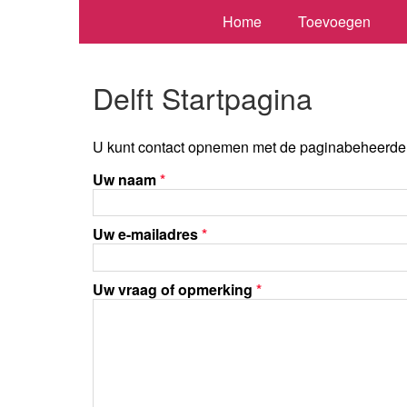
Home
Toevoegen
Delft Startpagina
U kunt contact opnemen met de paginabeheerder 
Uw naam
*
Uw e-mailadres
*
Uw vraag of opmerking
*